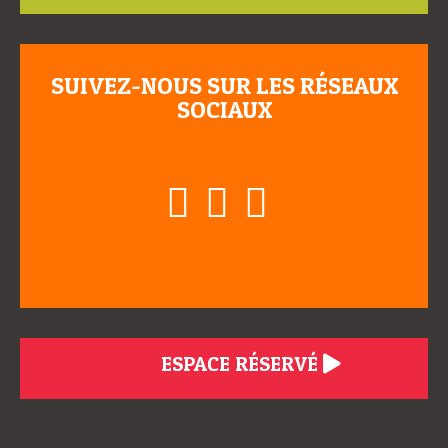
SUIVEZ-NOUS SUR LES RÉSEAUX
SOCIAUX
ESPACE RÉSERVÉ