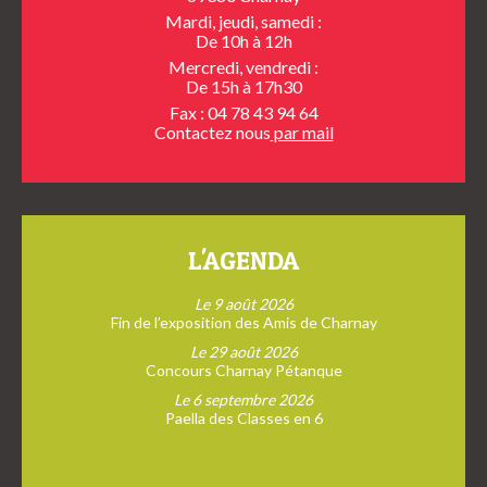
Mardi, jeudi, samedi :
De 10h à 12h
Mercredi, vendredi :
De 15h à 17h30
Fax : 04 78 43 94 64
Contactez nous
par mail
L'AGENDA
Le 9 août 2026
Fin de l’exposition des Amis de Charnay
Le 29 août 2026
Concours Charnay Pétanque
Le 6 septembre 2026
Paella des Classes en 6