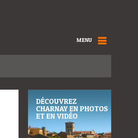
MENU
DÉCOUVREZ
CHARNAY EN PHOTOS
ET EN VIDÉO