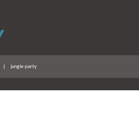
|
jungle-party