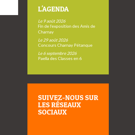
L'AGENDA
Le 9 août 2026
Fin de l’exposition des Amis de
Charnay
Le 29 août 2026
Concours Charnay Pétanque
Le 6 septembre 2026
Paella des Classes en 6
SUIVEZ-NOUS SUR
LES RÉSEAUX
SOCIAUX