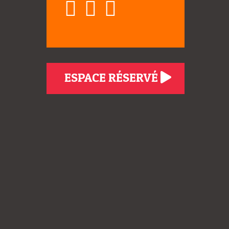
ESPACE RÉSERVÉ