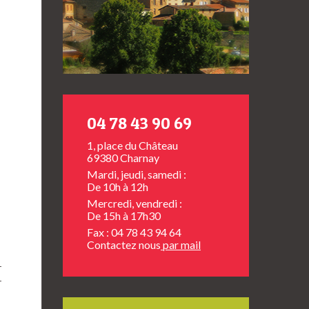
04 78 43 90 69
1, place du Château
69380 Charnay
Mardi, jeudi, samedi :
De 10h à 12h
Mercredi, vendredi :
De 15h à 17h30
Fax : 04 78 43 94 64
Contactez nous
par mail