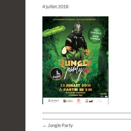
4 juillet 2018
← Jungle Party