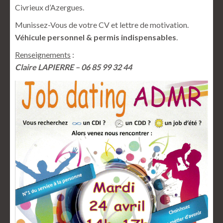
Civrieux d’Azergues.
Munissez-Vous de votre CV et lettre de motivation.
Véhicule personnel & permis indispensables
.
Renseignements
:
Claire LAPIERRE – 06 85 99 32 44