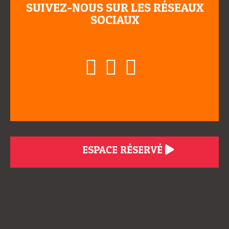
SUIVEZ-NOUS SUR LES RÉSEAUX
SOCIAUX
ESPACE RÉSERVÉ