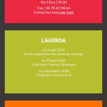
De 15h à 17h30
Fax : 04 78 43 94 64
Contactez nous
par mail
L'AGENDA
Le 9 août 2026
Fin de l’exposition des Amis de Charnay
Le 29 août 2026
Concours Charnay Pétanque
Le 6 septembre 2026
Paella des Classes en 6