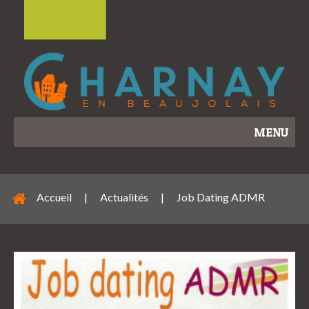
MENU
Accueil
|
Actualités
|
Job Dating ADMR