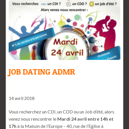
JOB DATING ADMR
14 avril 2018
Vous recherchez un CDI, un CDD ou un Job d’été, alors
venez nous rencontrer le
Mardi 24 avril entre 14h et
17h
à la Maison de l’Europe – 40, rue de l’Eglise à