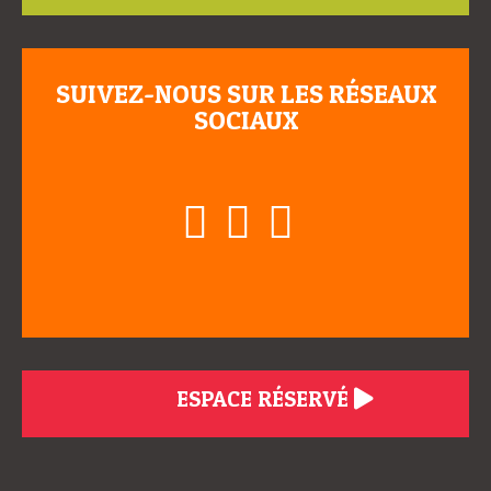
SUIVEZ-NOUS SUR LES RÉSEAUX
SOCIAUX
ESPACE RÉSERVÉ