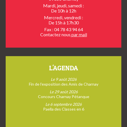
Mardi, jeudi, samedi :
De 10h à 12h
Mercredi, vendredi :
De 15h à 17h30
Fax : 04 78 43 94 64
Contactez nous
par mail
L'AGENDA
Le 9 août 2026
Fin de l’exposition des Amis de Charnay
Le 29 août 2026
Concours Charnay Pétanque
Le 6 septembre 2026
Paella des Classes en 6