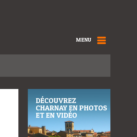
MENU
DÉCOUVREZ
CHARNAY EN PHOTOS
ET EN VIDÉO