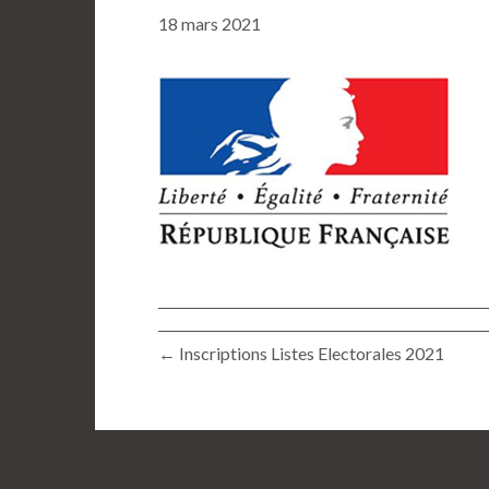
18 mars 2021
← Inscriptions Listes Electorales 2021