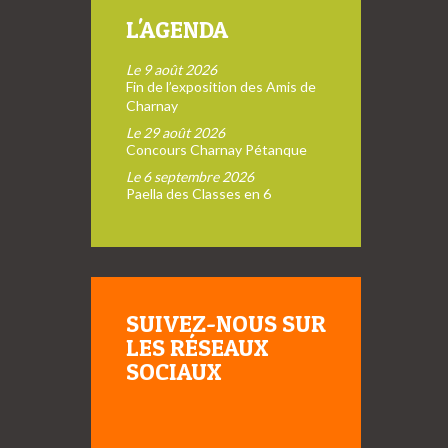
L'AGENDA
Le 9 août 2026
Fin de l’exposition des Amis de
Charnay
Le 29 août 2026
Concours Charnay Pétanque
Le 6 septembre 2026
Paella des Classes en 6
SUIVEZ-NOUS SUR
LES RÉSEAUX
SOCIAUX