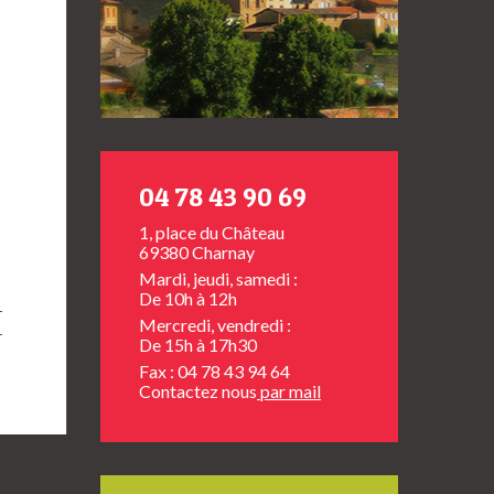
04 78 43 90 69
1, place du Château
69380 Charnay
Mardi, jeudi, samedi :
De 10h à 12h
Mercredi, vendredi :
De 15h à 17h30
Fax : 04 78 43 94 64
Contactez nous
par mail