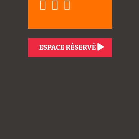
ESPACE RÉSERVÉ