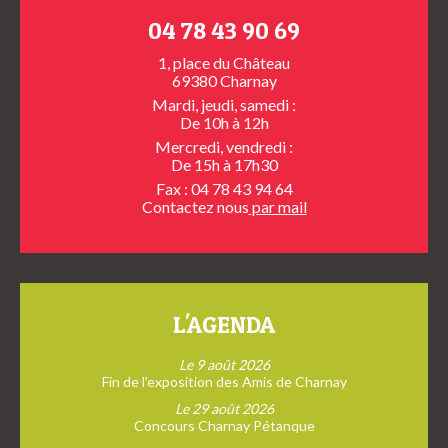
04 78 43 90 69
1, place du Château
69380 Charnay
Mardi, jeudi, samedi :
De 10h à 12h
Mercredi, vendredi :
De 15h à 17h30
Fax : 04 78 43 94 64
Contactez nous
par mail
L'AGENDA
Le 9 août 2026
Fin de l’exposition des Amis de Charnay
Le 29 août 2026
Concours Charnay Pétanque