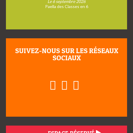
Le 6 septembre 2026
Paella des Classes en 6
SUIVEZ-NOUS SUR LES RÉSEAUX
SOCIAUX