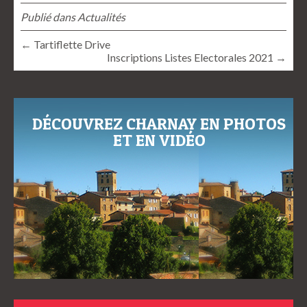
Publié dans
Actualités
← Tartiflette Drive
Inscriptions Listes Electorales 2021 →
DÉCOUVREZ CHARNAY EN PHOTOS
ET EN VIDÉO