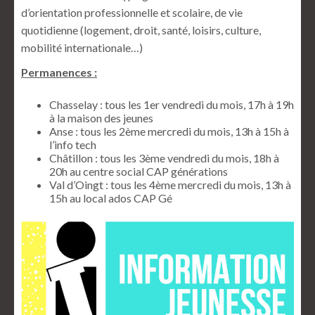
d’orientation professionnelle et scolaire, de vie
quotidienne (logement, droit, santé, loisirs, culture,
mobilité internationale…)
Permanences :
Chasselay : tous les 1er vendredi du mois, 17h à 19h
à la maison des jeunes
Anse : tous les 2ème mercredi du mois, 13h à 15h à
l’info tech
Châtillon : tous les 3ème vendredi du mois, 18h à
20h au centre social CAP générations
Val d’Oingt : tous les 4ème mercredi du mois, 13h à
15h au local ados CAP Gé