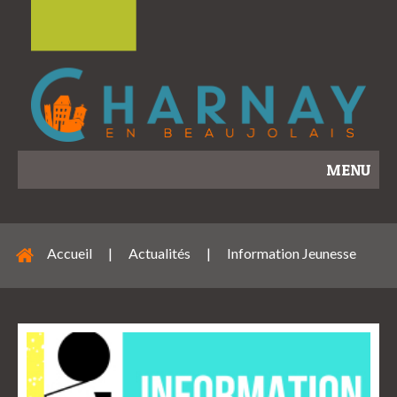
MENU
Accueil
|
Actualités
|
Information Jeunesse