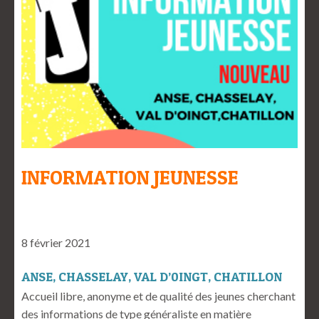
INFORMATION JEUNESSE
8 février 2021
ANSE, CHASSELAY, VAL D’0INGT, CHATILLON
Accueil libre, anonyme et de qualité des jeunes cherchant
des informations de type généraliste en matière