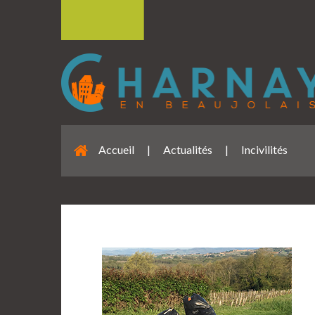
Accueil
|
Actualités
|
Incivilités