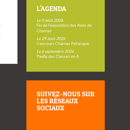
L'AGENDA
Le 9 août 2026
Fin de l’exposition des Amis de
Charnay
Le 29 août 2026
→
Concours Charnay Pétanque
Le 6 septembre 2026
Paella des Classes en 6
SUIVEZ-NOUS SUR
LES RÉSEAUX
SOCIAUX