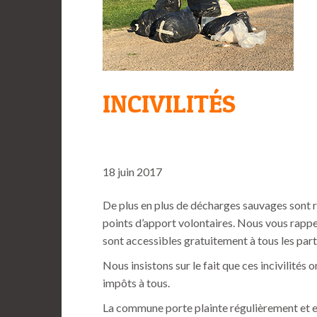
INCIVILITÉS
18 juin 2017
De plus en plus de décharges sauvages sont r
points d’apport volontaires. Nous vous rap
sont accessibles gratuitement à tous les parti
Nous insistons sur le fait que ces incivilité
impôts à tous.
La commune porte plainte régulièrement et e