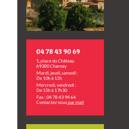
04 78 43 90 69
1, place du Château
69380 Charnay
Mardi, jeudi, samedi :
De 10h à 12h
Mercredi, vendredi :
De 15h à 17h30
Fax : 04 78 43 94 64
Contactez nous
par mail