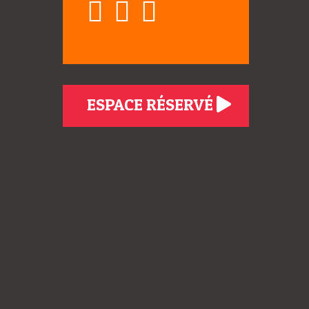
ESPACE RÉSERVÉ