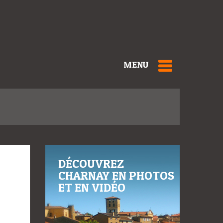
MENU
DÉCOUVREZ
CHARNAY EN PHOTOS
ET EN VIDÉO