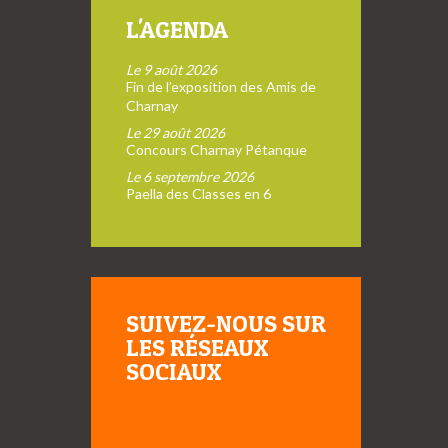
L'AGENDA
Le 9 août 2026
Fin de l’exposition des Amis de
Charnay
Le 29 août 2026
Concours Charnay Pétanque
Le 6 septembre 2026
Paella des Classes en 6
SUIVEZ-NOUS SUR
LES RÉSEAUX
SOCIAUX