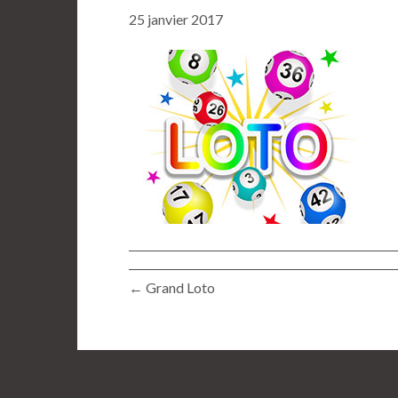
25 janvier 2017
← Grand Loto