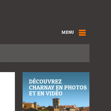
MENU
DÉCOUVREZ
CHARNAY EN PHOTOS
ET EN VIDÉO