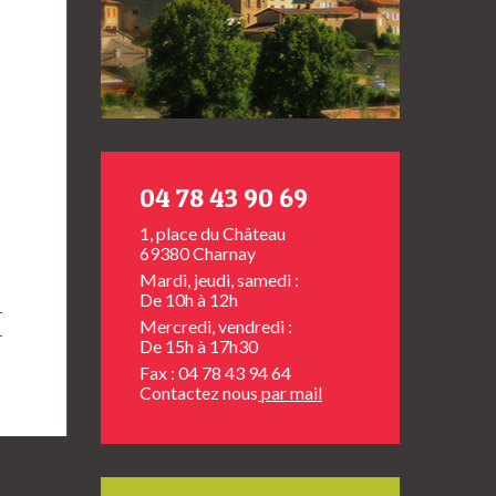
04 78 43 90 69
1, place du Château
69380 Charnay
Mardi, jeudi, samedi :
De 10h à 12h
Mercredi, vendredi :
De 15h à 17h30
Fax : 04 78 43 94 64
Contactez nous
par mail