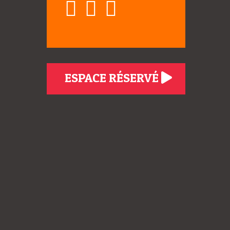
ESPACE RÉSERVÉ