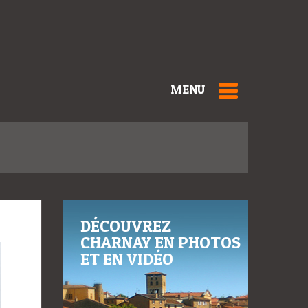
MENU
DÉCOUVREZ
CHARNAY EN PHOTOS
ET EN VIDÉO