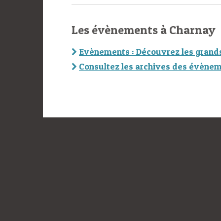
Les évènements à Charnay
Evènements : Découvrez les grand
Consultez les archives des évènem