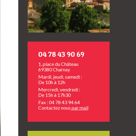
04 78 43 90 69
1, place du Château
69380 Charnay
Mardi, jeudi, samedi :
De 10h à 12h
Mercredi, vendredi :
De 15h à 17h30
Fax : 04 78 43 94 64
Contactez nous
par mail