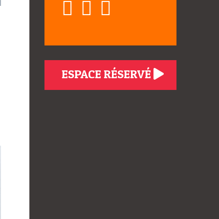
ESPACE RÉSERVÉ