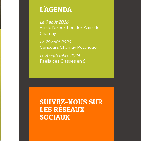
L'AGENDA
Le 9 août 2026
Fin de l’exposition des Amis de
Charnay
Le 29 août 2026
Concours Charnay Pétanque
Le 6 septembre 2026
Paella des Classes en 6
SUIVEZ-NOUS SUR
LES RÉSEAUX
SOCIAUX