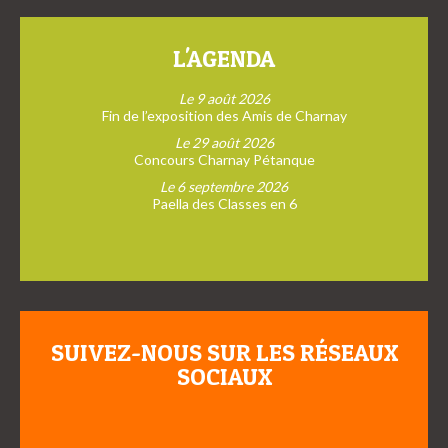
L'AGENDA
Le 9 août 2026
Fin de l’exposition des Amis de Charnay
Le 29 août 2026
Concours Charnay Pétanque
Le 6 septembre 2026
Paella des Classes en 6
SUIVEZ-NOUS SUR LES RÉSEAUX
SOCIAUX