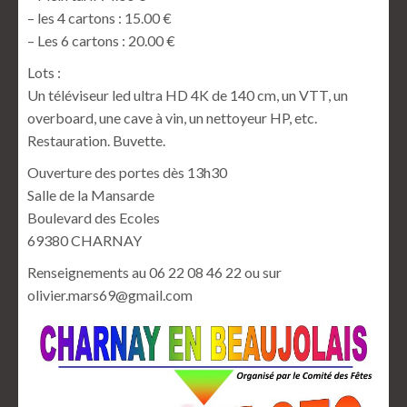
– les 4 cartons : 15.00 €
– Les 6 cartons : 20.00 €
Lots :
Un téléviseur led ultra HD 4K de 140 cm, un VTT, un
overboard, une cave à vin, un nettoyeur HP, etc.
Restauration. Buvette.
Ouverture des portes dès 13h30
Salle de la Mansarde
Boulevard des Ecoles
69380 CHARNAY
Renseignements au 06 22 08 46 22 ou sur
olivier.mars69@gmail.com