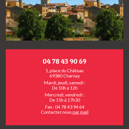
04 78 43 90 69
1, place du Château
69380 Charnay
Mardi, jeudi, samedi :
De 10h à 12h
Mercredi, vendredi :
De 15h à 17h30
Fax : 04 78 43 94 64
Contactez nous
par mail