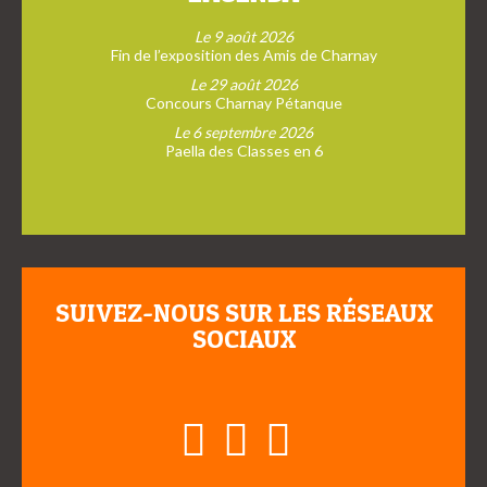
Le 9 août 2026
Fin de l’exposition des Amis de Charnay
Le 29 août 2026
Concours Charnay Pétanque
Le 6 septembre 2026
Paella des Classes en 6
SUIVEZ-NOUS SUR LES RÉSEAUX
SOCIAUX