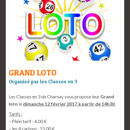
GRAND LOTO
Organisé par les Classes en 3
Les Classes en 3 de Charnay vous propose leur
Grand
loto
le
dimanche 12 février 2017 à partir de 14h30
.
Tarifs :
– Plein tarif : 4.00 €
– les 4 cartons : 15.00 €