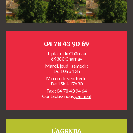
04 78 43 90 69
1, place du Château
69380 Charnay
Mardi, jeudi, samedi :
De 10h à 12h
Mercredi, vendredi :
De 15h à 17h30
Fax : 04 78 43 94 64
Contactez nous
par mail
L'AGENDA