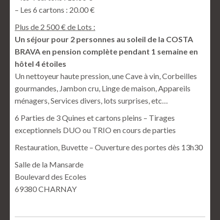
– Les 6 cartons : 20.00 €
Plus de 2 500 € de Lots :
Un séjour pour 2 personnes au soleil de la COSTA
BRAVA en pension complète pendant 1 semaine en
hôtel 4 étoiles
Un nettoyeur haute pression, une Cave à vin, Corbeilles
gourmandes, Jambon cru, Linge de maison, Appareils
ménagers, Services divers, lots surprises, etc…
6 Parties de 3 Quines et cartons pleins – Tirages
exceptionnels DUO ou TRIO en cours de parties
Restauration, Buvette – Ouverture des portes dès 13h30
Salle de la Mansarde
Boulevard des Ecoles
69380 CHARNAY