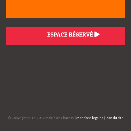
ESPACE RÉSERVÉ
© Copyright 2016-2017 Mairie de Charnay |
Mentions légales
|
Plan du site