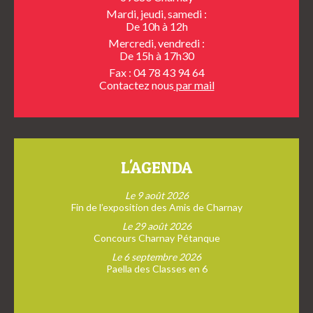
Mardi, jeudi, samedi :
De 10h à 12h
Mercredi, vendredi :
De 15h à 17h30
Fax : 04 78 43 94 64
Contactez nous
par mail
L'AGENDA
Le 9 août 2026
Fin de l’exposition des Amis de Charnay
Le 29 août 2026
Concours Charnay Pétanque
Le 6 septembre 2026
Paella des Classes en 6