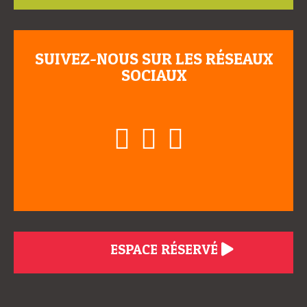
SUIVEZ-NOUS SUR LES RÉSEAUX
SOCIAUX
ESPACE RÉSERVÉ