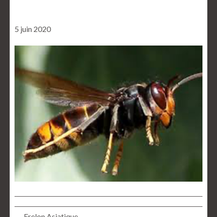
5 juin 2020
← Frelon Asiatique