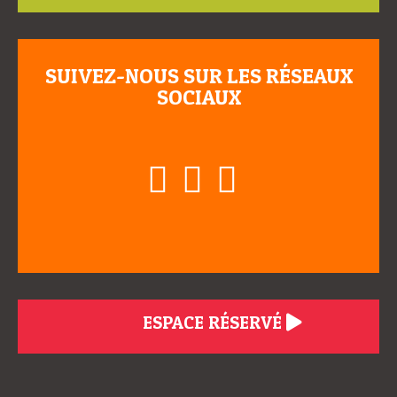
SUIVEZ-NOUS SUR LES RÉSEAUX
SOCIAUX
ESPACE RÉSERVÉ