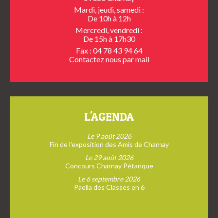
Mardi, jeudi, samedi :
De 10h à 12h
Mercredi, vendredi :
De 15h à 17h30
Fax : 04 78 43 94 64
Contactez nous
par mail
L'AGENDA
Le 9 août 2026
Fin de l’exposition des Amis de Charnay
Le 29 août 2026
Concours Charnay Pétanque
Le 6 septembre 2026
Paella des Classes en 6