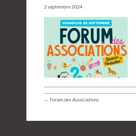
2 septembre 2024
← Forum des Associations