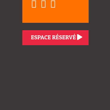
ESPACE RÉSERVÉ