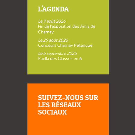
L'AGENDA
Le 9 août 2026
Fin de l’exposition des Amis de
Charnay
Le 29 août 2026
Concours Charnay Pétanque
Le 6 septembre 2026
Paella des Classes en 6
SUIVEZ-NOUS SUR
LES RÉSEAUX
SOCIAUX