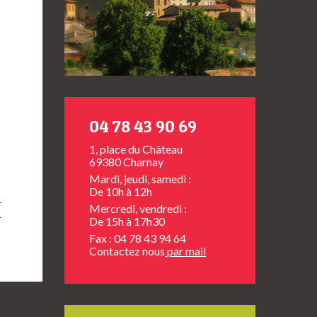
04 78 43 90 69
1, place du Château
69380 Charnay
Mardi, jeudi, samedi :
De 10h à 12h
Mercredi, vendredi :
De 15h à 17h30
Fax : 04 78 43 94 64
Contactez nous
par mail