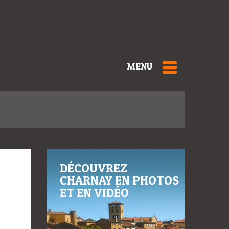
MENU
DÉCOUVREZ
CHARNAY EN PHOTOS
ET EN VIDÉO