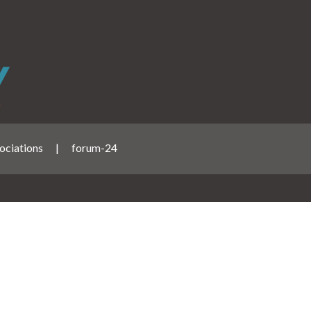
ociations
|
forum-24