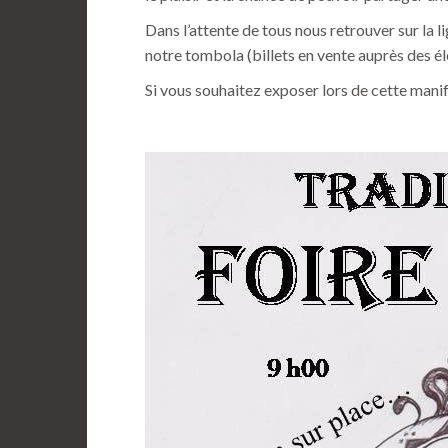
Dans l’attente de tous nous retrouver sur la l
notre tombola (billets en vente auprès des élè
Si vous souhaitez exposer lors de cette manif