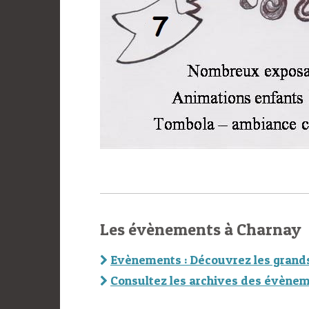
Les évènements à Charnay
Evènements : Découvrez les grand
Consultez les archives des évènem