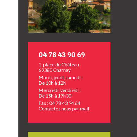
04 78 43 90 69
1, place du Château
69380 Charnay
Mardi, jeudi, samedi :
De 10h à 12h
Mercredi, vendredi :
De 15h à 17h30
Fax : 04 78 43 94 64
Contactez nous
par mail