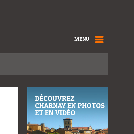
MENU
DÉCOUVREZ
CHARNAY EN PHOTOS
ET EN VIDÉO