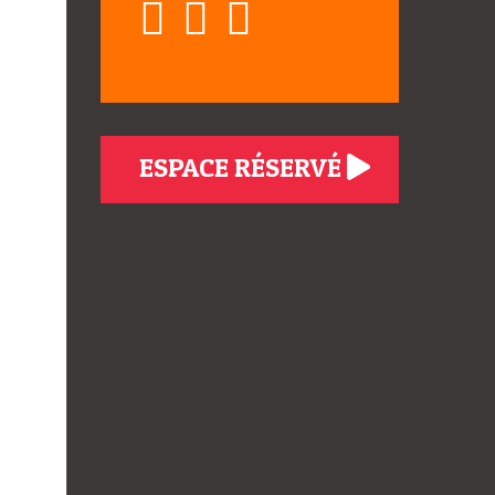
ESPACE RÉSERVÉ