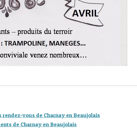
s rendez-vous de Charnay en Beaujolais
ents de Charnay en Beaujolais