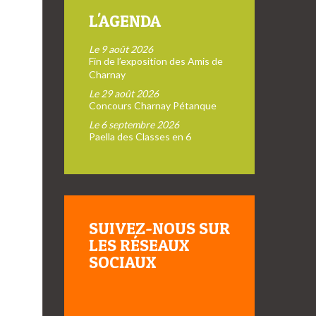
L'AGENDA
Le 9 août 2026
Fin de l’exposition des Amis de
Charnay
Le 29 août 2026
Concours Charnay Pétanque
Le 6 septembre 2026
Paella des Classes en 6
SUIVEZ-NOUS SUR
LES RÉSEAUX
SOCIAUX