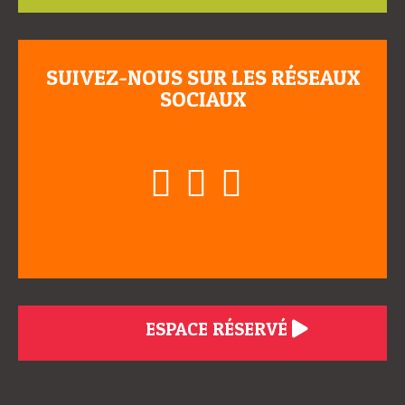
SUIVEZ-NOUS SUR LES RÉSEAUX
SOCIAUX
ESPACE RÉSERVÉ