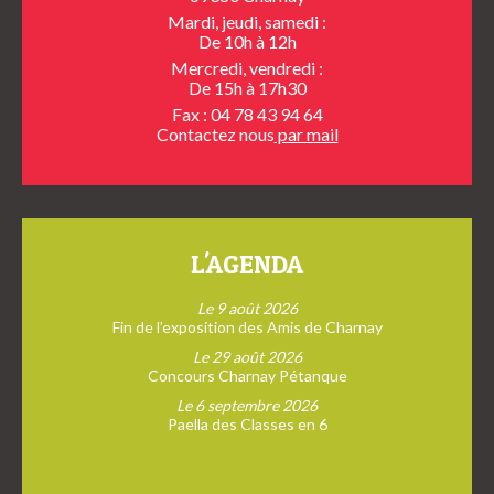
Mardi, jeudi, samedi :
De 10h à 12h
Mercredi, vendredi :
De 15h à 17h30
Fax : 04 78 43 94 64
Contactez nous
par mail
L'AGENDA
Le 9 août 2026
Fin de l’exposition des Amis de Charnay
Le 29 août 2026
Concours Charnay Pétanque
Le 6 septembre 2026
Paella des Classes en 6