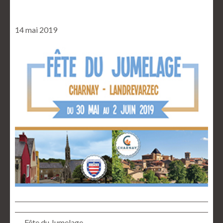
14 mai 2019
← Fête du Jumelage