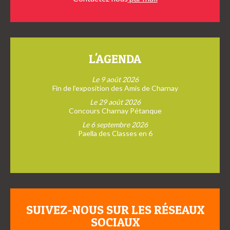
L'AGENDA
Le 9 août 2026
Fin de l’exposition des Amis de Charnay
Le 29 août 2026
Concours Charnay Pétanque
Le 6 septembre 2026
Paella des Classes en 6
SUIVEZ-NOUS SUR LES RÉSEAUX
SOCIAUX