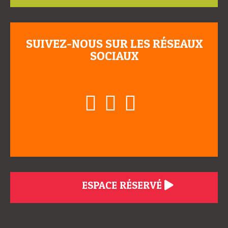
SUIVEZ-NOUS SUR LES RÉSEAUX
SOCIAUX
ESPACE RÉSERVÉ