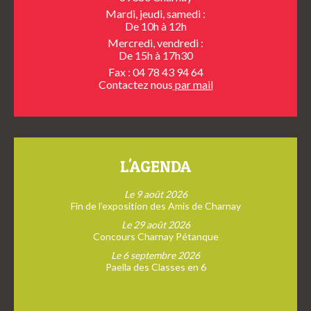
Mardi, jeudi, samedi :
De 10h à 12h
Mercredi, vendredi :
De 15h à 17h30
Fax : 04 78 43 94 64
Contactez nous
par mail
L'AGENDA
Le 9 août 2026
Fin de l’exposition des Amis de Charnay
Le 29 août 2026
Concours Charnay Pétanque
Le 6 septembre 2026
Paella des Classes en 6