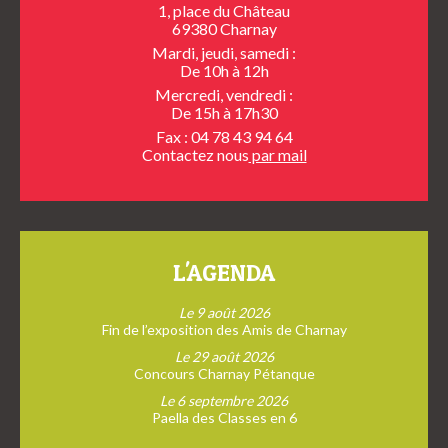
1, place du Château
69380 Charnay
Mardi, jeudi, samedi :
De 10h à 12h
Mercredi, vendredi :
De 15h à 17h30
Fax : 04 78 43 94 64
Contactez nous
par mail
L'AGENDA
Le 9 août 2026
Fin de l’exposition des Amis de Charnay
Le 29 août 2026
Concours Charnay Pétanque
Le 6 septembre 2026
Paella des Classes en 6