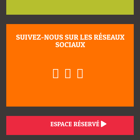
SUIVEZ-NOUS SUR LES RÉSEAUX
SOCIAUX
ESPACE RÉSERVÉ