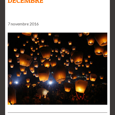
DECEMBRE
7 novembre 2016