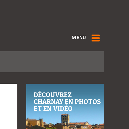
MENU
DÉCOUVREZ
CHARNAY EN PHOTOS
ET EN VIDÉO