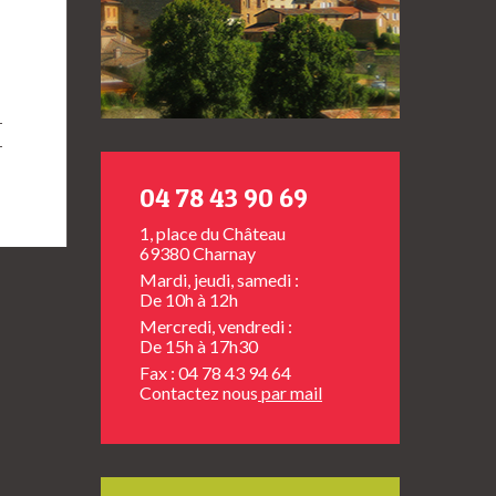
04 78 43 90 69
1, place du Château
69380 Charnay
Mardi, jeudi, samedi :
De 10h à 12h
Mercredi, vendredi :
De 15h à 17h30
Fax : 04 78 43 94 64
Contactez nous
par mail