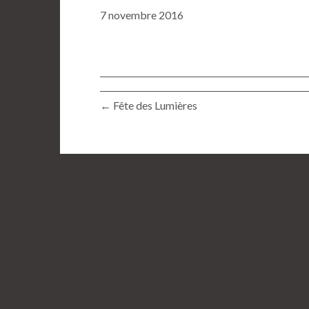
7 novembre 2016
← Fête des Lumières