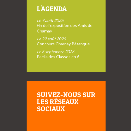
L'AGENDA
Le 9 août 2026
Fin de l’exposition des Amis de
Charnay
Le 29 août 2026
Concours Charnay Pétanque
Le 6 septembre 2026
Paella des Classes en 6
SUIVEZ-NOUS SUR
LES RÉSEAUX
SOCIAUX