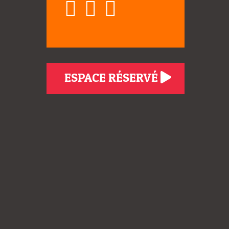
ESPACE RÉSERVÉ