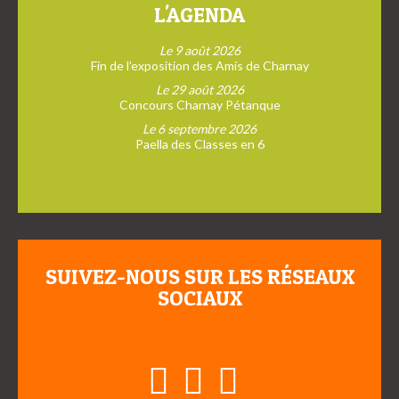
L'AGENDA
Le 9 août 2026
Fin de l’exposition des Amis de Charnay
Le 29 août 2026
Concours Charnay Pétanque
Le 6 septembre 2026
Paella des Classes en 6
SUIVEZ-NOUS SUR LES RÉSEAUX
SOCIAUX