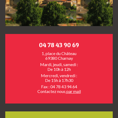
04 78 43 90 69
1, place du Château
69380 Charnay
Mardi, jeudi, samedi :
De 10h à 12h
Mercredi, vendredi :
De 15h à 17h30
Fax : 04 78 43 94 64
Contactez nous
par mail