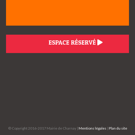
ESPACE RÉSERVÉ
© Copyright 2016-2017 Mairie de Charnay |
Mentions légales
|
Plan du site