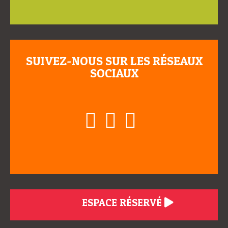
SUIVEZ-NOUS SUR LES RÉSEAUX
SOCIAUX
ESPACE RÉSERVÉ