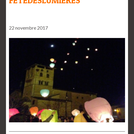
FETEDESLUMIERES
22 novembre 2017