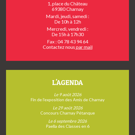
1, place du Château
69380 Charnay
Mardi, jeudi, samedi :
De 10h à 12h
Mercredi, vendredi :
De 15h à 17h30
Fax : 04 78 43 94 64
Contactez nous
par mail
L'AGENDA
Le 9 août 2026
Fin de l’exposition des Amis de Charnay
Le 29 août 2026
Concours Charnay Pétanque
Le 6 septembre 2026
Paella des Classes en 6