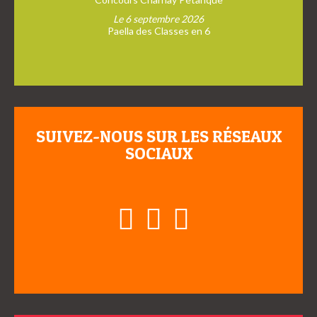
Le 6 septembre 2026
Paella des Classes en 6
SUIVEZ-NOUS SUR LES RÉSEAUX
SOCIAUX