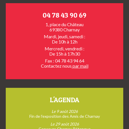
04 78 43 90 69
1, place du Château
69380 Charnay
Mardi, jeudi, samedi :
De 10h à 12h
Mercredi, vendredi :
De 15h à 17h30
Fax : 04 78 43 94 64
Contactez nous
par mail
L'AGENDA
Le 9 août 2026
Fin de l’exposition des Amis de Charnay
Le 29 août 2026
Concours Charnay Pétanque