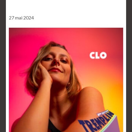
27 mai 2024