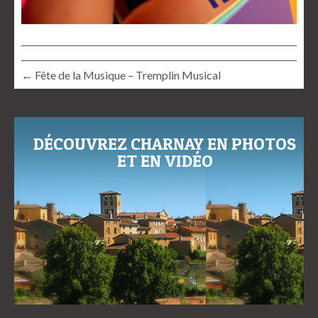
← Fête de la Musique – Tremplin Musical
DÉCOUVREZ CHARNAY EN PHOTOS
ET EN VIDÉO