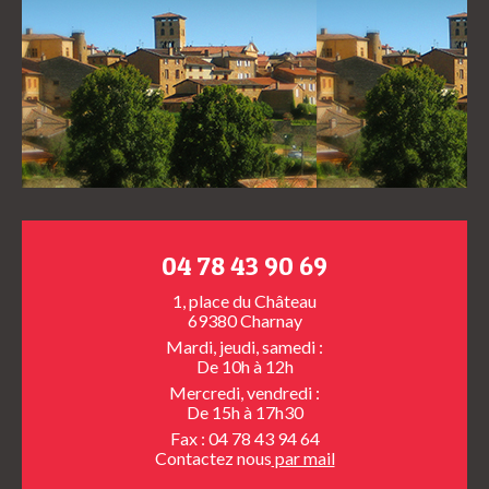
04 78 43 90 69
1, place du Château
69380 Charnay
Mardi, jeudi, samedi :
De 10h à 12h
Mercredi, vendredi :
De 15h à 17h30
Fax : 04 78 43 94 64
Contactez nous
par mail