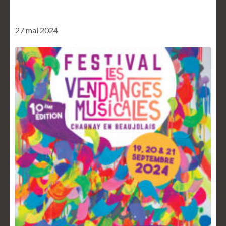
27 mai 2024