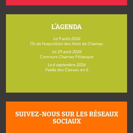
L'AGENDA
Le 9 août 2026
Fin de l’exposition des Amis de Charnay
Le 29 août 2026
Concours Charnay Pétanque
Le 6 septembre 2026
Paella des Classes en 6
SUIVEZ-NOUS SUR LES RÉSEAUX
SOCIAUX