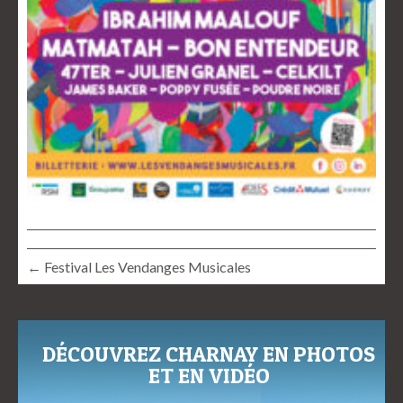
← Festival Les Vendanges Musicales
DÉCOUVREZ CHARNAY EN PHOTOS
ET EN VIDÉO