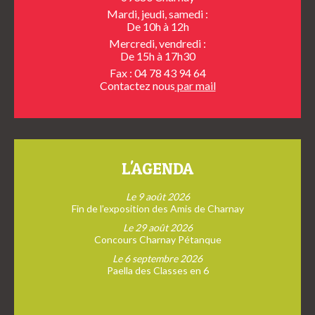
Mardi, jeudi, samedi :
De 10h à 12h
Mercredi, vendredi :
De 15h à 17h30
Fax : 04 78 43 94 64
Contactez nous
par mail
L'AGENDA
Le 9 août 2026
Fin de l’exposition des Amis de Charnay
Le 29 août 2026
Concours Charnay Pétanque
Le 6 septembre 2026
Paella des Classes en 6