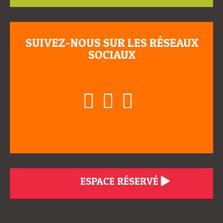
SUIVEZ-NOUS SUR LES RÉSEAUX
SOCIAUX
ESPACE RÉSERVÉ