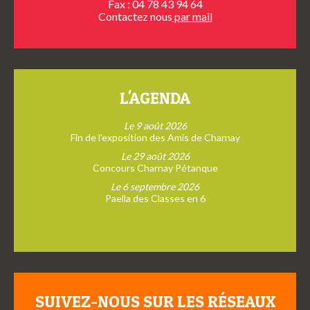
Fax : 04 78 43 94 64
Contactez nous
par mail
L'AGENDA
Le 9 août 2026
Fin de l’exposition des Amis de Charnay
Le 29 août 2026
Concours Charnay Pétanque
Le 6 septembre 2026
Paella des Classes en 6
SUIVEZ-NOUS SUR LES RÉSEAUX