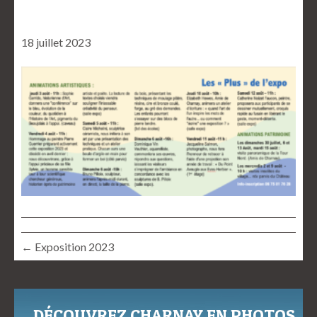
18 juillet 2023
← Exposition 2023
DÉCOUVREZ CHARNAY EN PHOTOS