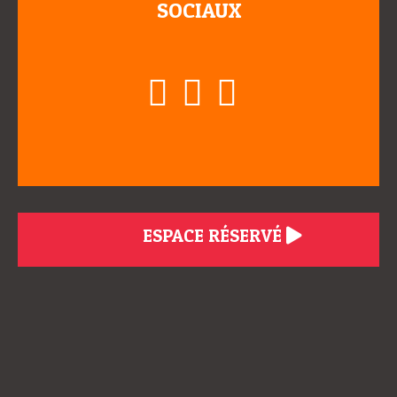
SOCIAUX
ESPACE RÉSERVÉ