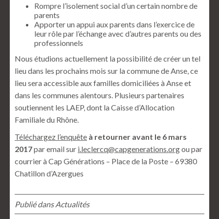
Rompre l’isolement social d’un certain nombre de
parents
Apporter un appui aux parents dans l’exercice de
leur rôle par l’échange avec d’autres parents ou des
professionnels
Nous étudions actuellement la possibilité de créer un tel
lieu dans les prochains mois sur la commune de Anse, ce
lieu sera accessible aux familles domiciliées à Anse et
dans les communes alentours. Plusieurs partenaires
soutiennent les LAEP, dont la Caisse d’Allocation
Familiale du Rhône.
Téléchargez l’enquête
à retourner avant le 6 mars
2017
par email sur
i.leclercq@capgenerations.org
ou par
courrier à Cap Générations – Place de la Poste – 69380
Chatillon d’Azergues
Publié dans
Actualités