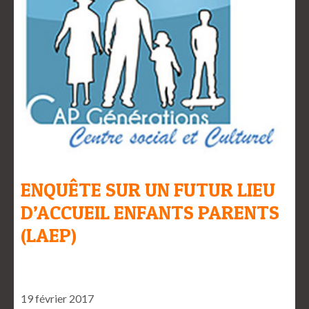
ENQUÊTE SUR UN FUTUR LIEU
D’ACCUEIL ENFANTS PARENTS
(LAEP)
19 février 2017