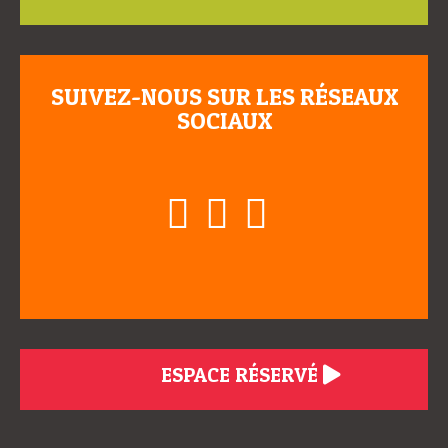
SUIVEZ-NOUS SUR LES RÉSEAUX
SOCIAUX
ESPACE RÉSERVÉ