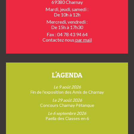
69380 Charnay
Mardi, jeudi, samedi :
De 10h à 12h
Mercredi, vendredi :
De 15h à 17h30
Fax : 04 78 43 94 64
Contactez nous
par mail
L'AGENDA
Le 9 août 2026
Fin de l’exposition des Amis de Charnay
Le 29 août 2026
Concours Charnay Pétanque
Le 6 septembre 2026
Paella des Classes en 6