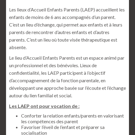
Les lieux d’Accueil Enfants Parents (LAEP) accueillent les
enfants de moins de 6 ans accompagnés d’un parent.
C’est un lieu d’échange, qui permet aux enfants et à leurs
parents de rencontrer d’autres enfants et d’autres
parents. C’est un lieu où toute visée thérapeutique est
absente.
Le lieu d’Accueil Enfants Parents est un espace animé par
un professionnel et des bénévoles. Lieux de
confidentialité, les LAEP participent à l’objectif
d’accompagnement de la fonction parentale, en
développant une approche basée sur l’écoute et l’échange
autour du lien familial et social.
Les LAEP ont pour vocation de :
Conforter la relation enfants/parents en valorisant
les compétences des parent
Favoriser l’éveil de l’enfant et préparer sa
socialisation