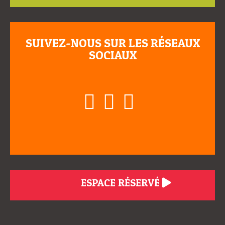
SUIVEZ-NOUS SUR LES RÉSEAUX
SOCIAUX
ESPACE RÉSERVÉ