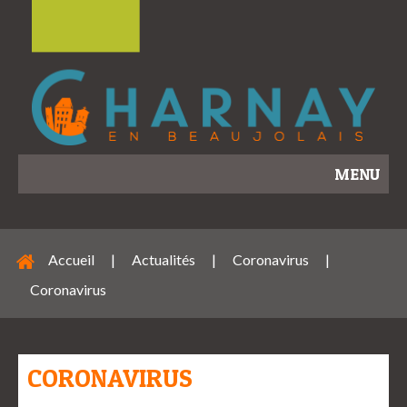
MENU
Accueil
|
Actualités
|
Coronavirus
|
Coronavirus
CORONAVIRUS