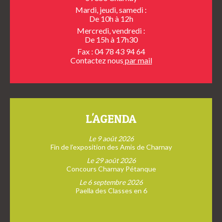
Mardi, jeudi, samedi :
De 10h à 12h
Mercredi, vendredi :
De 15h à 17h30
Fax : 04 78 43 94 64
Contactez nous
par mail
L'AGENDA
Le 9 août 2026
Fin de l’exposition des Amis de Charnay
Le 29 août 2026
Concours Charnay Pétanque
Le 6 septembre 2026
Paella des Classes en 6