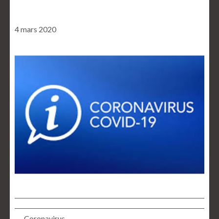
4 mars 2020
← Coronavirus