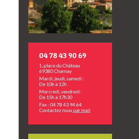
04 78 43 90 69
1, place du Château
69380 Charnay
Mardi, jeudi, samedi :
De 10h à 12h
Mercredi, vendredi :
De 15h à 17h30
Fax : 04 78 43 94 64
Contactez nous
par mail