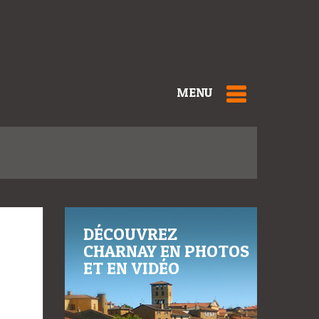
MENU
DÉCOUVREZ
CHARNAY EN PHOTOS
ET EN VIDÉO