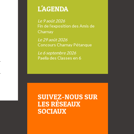
L'AGENDA
Le 9 août 2026
Fin de l’exposition des Amis de
Charnay
Le 29 août 2026
Concours Charnay Pétanque
Le 6 septembre 2026
Paella des Classes en 6
→
SUIVEZ-NOUS SUR
LES RÉSEAUX
SOCIAUX