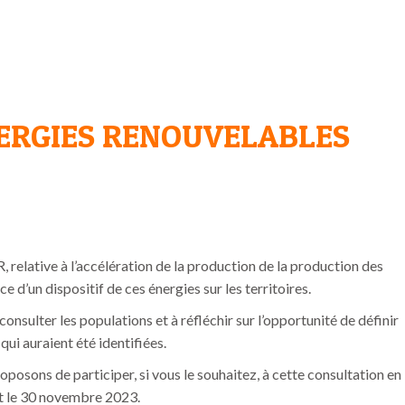
ERGIES RENOUVELABLES
, relative à l’accélération de la production de la production des
e d’un dispositif de ces énergies sur les territoires.
nsulter les populations et à réfléchir sur l’opportunité de définir
qui auraient été identifiées.
oposons de participer, si vous le souhaitez, à cette consultation en
t le 30 novembre 2023.