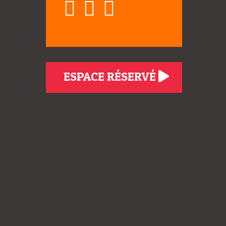
ESPACE RÉSERVÉ