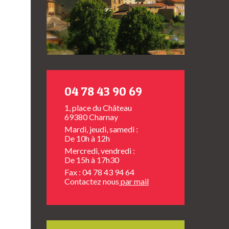
04 78 43 90 69
1, place du Château
69380 Charnay
Mardi, jeudi, samedi :
De 10h à 12h
Mercredi, vendredi :
De 15h à 17h30
Fax : 04 78 43 94 64
Contactez nous
par mail