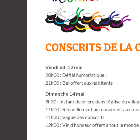
CONSCRITS DE LA 
Vendredi 12 mai
20h00 : Défilé humoristique !
21h00 : Bal offert aux habitants
Dimanche 14 mai
9h30 : Instant de prière dans l’église du villag
11h00 : Recueillement au monument aux mo
11h30 : Vague des conscrits
12h00 : Vin d’honneur offert à tout le monde