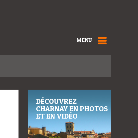
MENU
DÉCOUVREZ
CHARNAY EN PHOTOS
ET EN VIDÉO