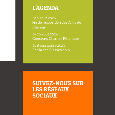
L'AGENDA
Le 9 août 2026
Fin de l’exposition des Amis de
Charnay
Le 29 août 2026
Concours Charnay Pétanque
Le 6 septembre 2026
Paella des Classes en 6
SUIVEZ-NOUS SUR
LES RÉSEAUX
SOCIAUX