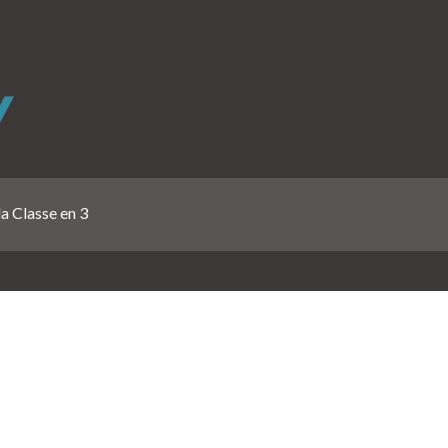
la Classe en 3