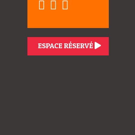
ESPACE RÉSERVÉ