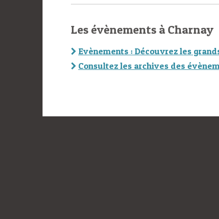
Les évènements à Charnay
Evènements : Découvrez les grand
Consultez les archives des évènem