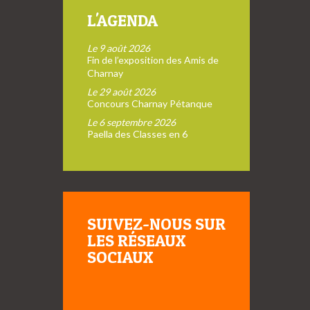
L'AGENDA
Le 9 août 2026
Fin de l’exposition des Amis de
Charnay
Le 29 août 2026
Concours Charnay Pétanque
Le 6 septembre 2026
Paella des Classes en 6
SUIVEZ-NOUS SUR
LES RÉSEAUX
SOCIAUX