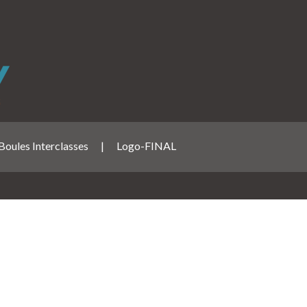
Boules Interclasses
|
Logo-FINAL