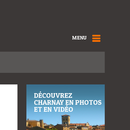
MENU
DÉCOUVREZ
CHARNAY EN PHOTOS
ET EN VIDÉO