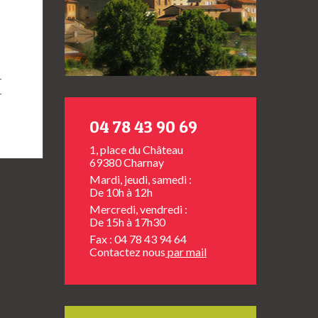
04 78 43 90 69
1, place du Château
69380 Charnay
Mardi, jeudi, samedi :
De 10h à 12h
Mercredi, vendredi :
De 15h à 17h30
Fax : 04 78 43 94 64
Contactez nous
par mail