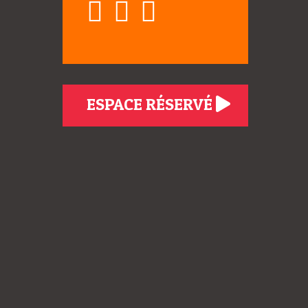
ESPACE RÉSERVÉ