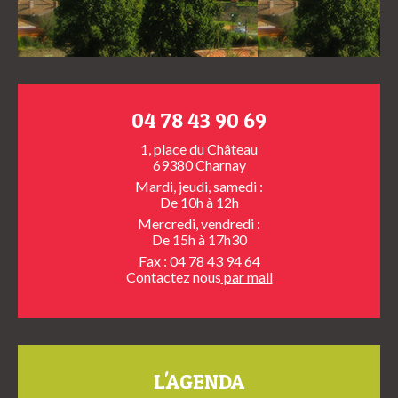
04 78 43 90 69
1, place du Château
69380 Charnay
Mardi, jeudi, samedi :
De 10h à 12h
Mercredi, vendredi :
De 15h à 17h30
Fax : 04 78 43 94 64
Contactez nous
par mail
L'AGENDA