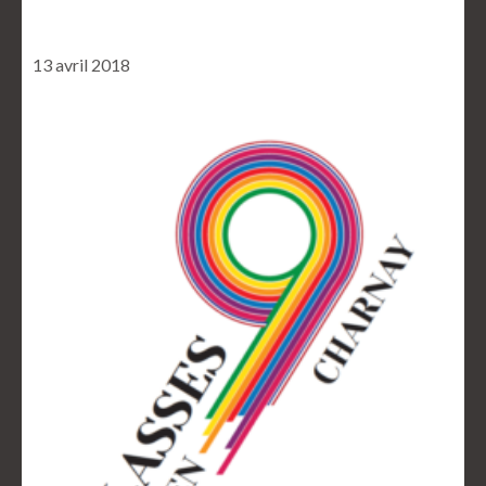
13 avril 2018