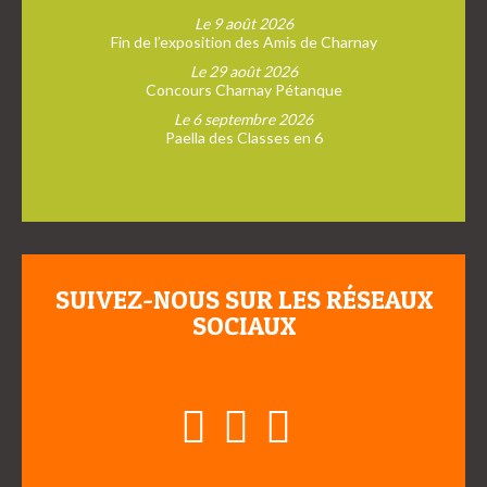
Le 9 août 2026
Fin de l’exposition des Amis de Charnay
Le 29 août 2026
Concours Charnay Pétanque
Le 6 septembre 2026
Paella des Classes en 6
SUIVEZ-NOUS SUR LES RÉSEAUX
SOCIAUX