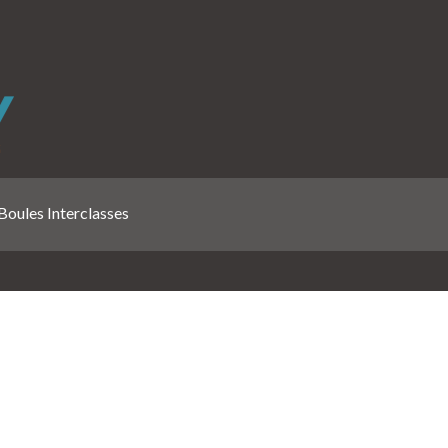
Boules Interclasses