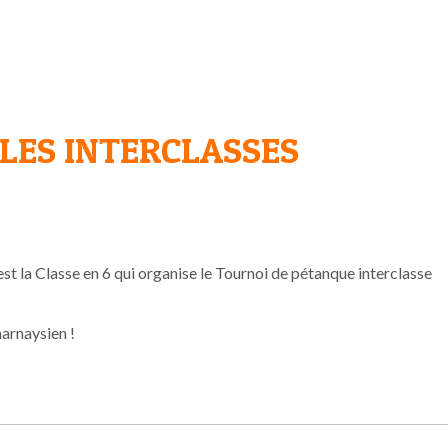
LES INTERCLASSES
’est la Classe en 6 qui organise le Tournoi de pétanque interclasse
arnaysien !