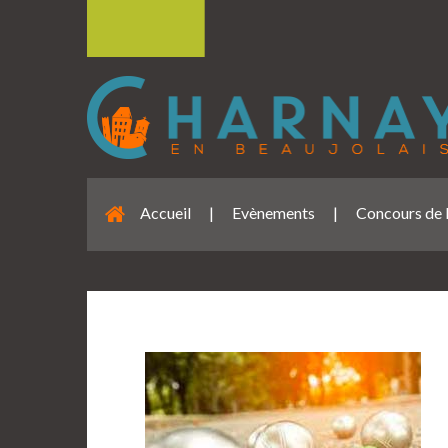
Accueil
|
Evènements
|
Concours de 