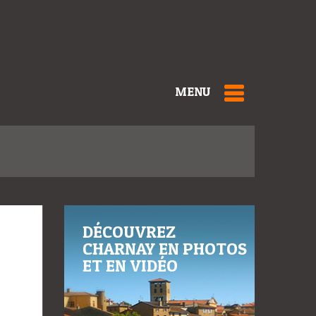
MENU
DÉCOUVREZ
CHARNAY EN PHOTOS
ET EN VIDÉO