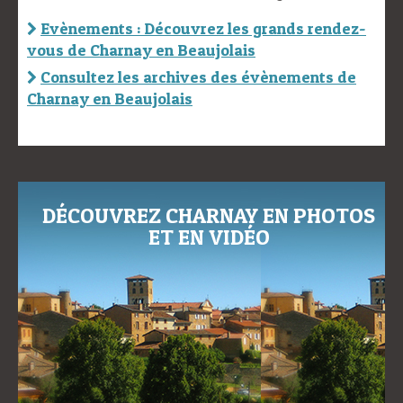
Evènements : Découvrez les grands rendez-
vous de Charnay en Beaujolais
Consultez les archives des évènements de
Charnay en Beaujolais
DÉCOUVREZ CHARNAY EN PHOTOS
ET EN VIDÉO