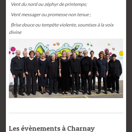
Vent du nord ou zéphyr de printemps;
Vent messager ou promesse non tenue ;
Brise douce ou tempête violente, soumises à la voix
divine
Les évènements à Charnay