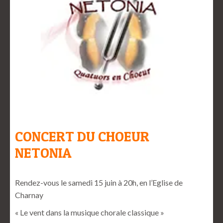
CONCERT DU CHOEUR
NETONIA
Rendez-vous le samedi 15 juin à 20h, en l’Eglise de
Charnay
« Le vent dans la musique chorale classique »