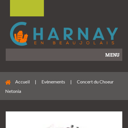
MENU
Accueil
|
Evènements
|
Concert du Choeur
Netonia