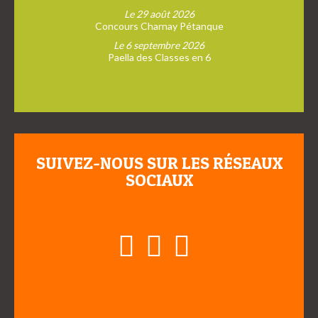
Le 29 août 2026
Concours Charnay Pétanque
Le 6 septembre 2026
Paella des Classes en 6
SUIVEZ-NOUS SUR LES RÉSEAUX
SOCIAUX