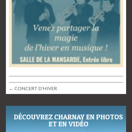
← CONCERT D’HIVER
DÉCOUVREZ CHARNAY EN PHOTOS
ET EN VIDÉO