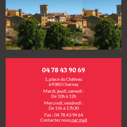
04 78 43 90 69
1, place du Château
69380 Charnay
Mardi, jeudi, samedi :
De 10h à 12h
Mercredi, vendredi :
De 15h à 17h30
Fax : 04 78 43 94 64
Contactez nous
par mail