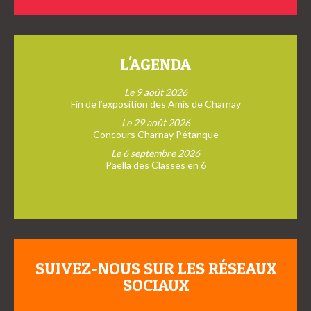
L'AGENDA
Le 9 août 2026
Fin de l’exposition des Amis de Charnay
Le 29 août 2026
Concours Charnay Pétanque
Le 6 septembre 2026
Paella des Classes en 6
SUIVEZ-NOUS SUR LES RÉSEAUX
SOCIAUX