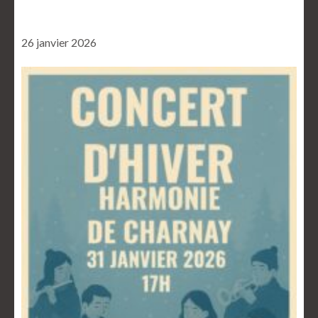
26 janvier 2026