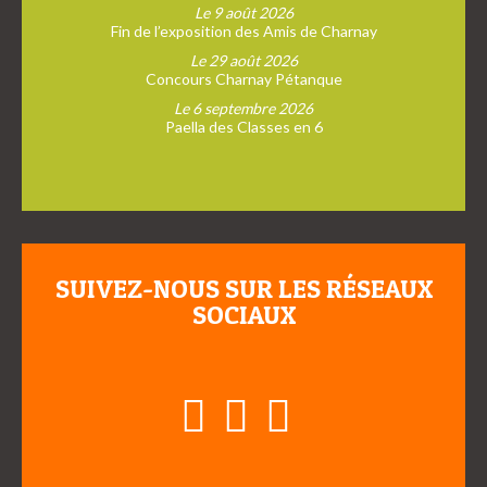
Le 9 août 2026
Fin de l’exposition des Amis de Charnay
Le 29 août 2026
Concours Charnay Pétanque
Le 6 septembre 2026
Paella des Classes en 6
SUIVEZ-NOUS SUR LES RÉSEAUX
SOCIAUX