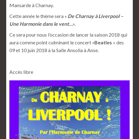
Mansarde à Charnay.
Cette année le thème sera «
De Charnay à Liverpool –
Une Harmonie dans le vent…
».
Ce sera pour nous l’occasion de lancer la saison 2018 qui
aura comme point culminant le concert «
Beatles
» des
09 et 10 juin 2018 à la Salle Ansolia à Anse.
Accès libre