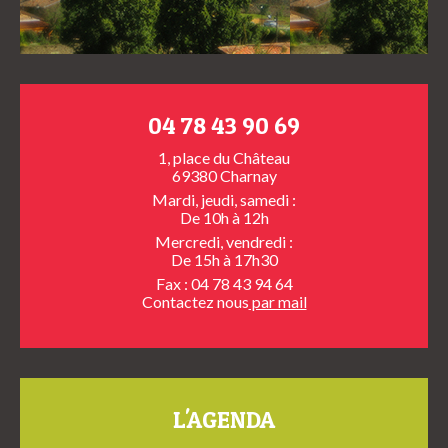
04 78 43 90 69
1, place du Château
69380 Charnay
Mardi, jeudi, samedi :
De 10h à 12h
Mercredi, vendredi :
De 15h à 17h30
Fax : 04 78 43 94 64
Contactez nous
par mail
L'AGENDA