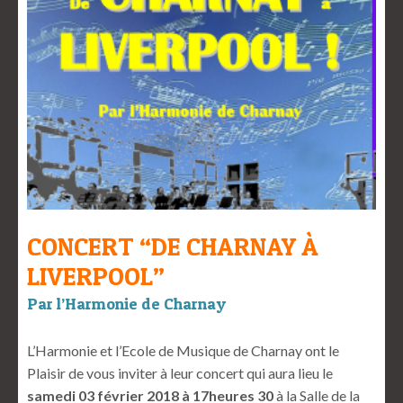
CONCERT “DE CHARNAY À
LIVERPOOL”
Par l’Harmonie de Charnay
L’Harmonie et l’Ecole de Musique de Charnay ont le
Plaisir de vous inviter à leur concert qui aura lieu le
samedi 03 février 2018 à 17heures 30
à la Salle de la