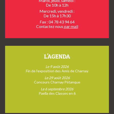
Mardi, jeudi, samedi :
De 10h à 12h
Mercredi, vendredi :
De 15h à 17h30
Fax : 04 78 43 94 64
Contactez nous
par mail
L'AGENDA
Le 9 août 2026
Fin de l’exposition des Amis de Charnay
Le 29 août 2026
Concours Charnay Pétanque
Le 6 septembre 2026
Paella des Classes en 6