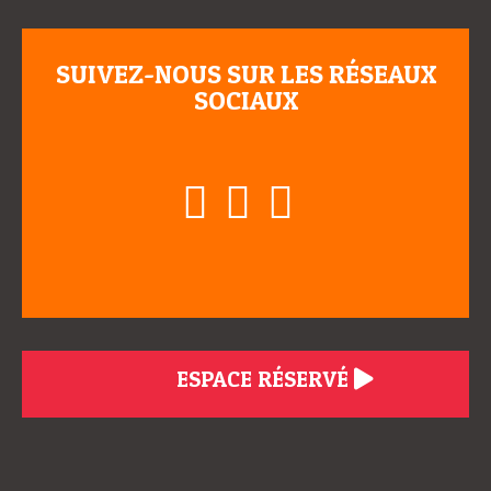
SUIVEZ-NOUS SUR LES RÉSEAUX
SOCIAUX
ESPACE RÉSERVÉ