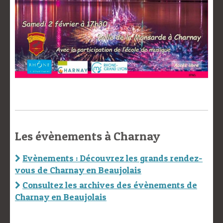
Les évènements à Charnay
Evènements : Découvrez les grands rendez-
vous de Charnay en Beaujolais
Consultez les archives des évènements de
Charnay en Beaujolais