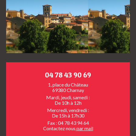
04 78 43 90 69
1, place du Château
69380 Charnay
Mardi, jeudi, samedi :
De 10h à 12h
Mercredi, vendredi :
De 15h à 17h30
Fax : 04 78 43 94 64
Contactez nous
par mail