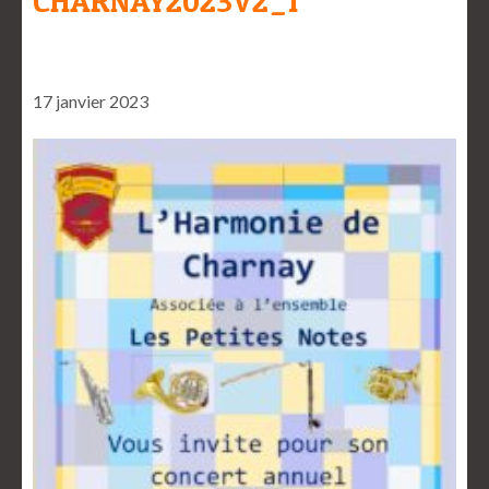
CHARNAY2023V2_1
17 janvier 2023