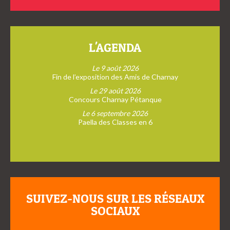
L'AGENDA
Le 9 août 2026
Fin de l’exposition des Amis de Charnay
Le 29 août 2026
Concours Charnay Pétanque
Le 6 septembre 2026
Paella des Classes en 6
SUIVEZ-NOUS SUR LES RÉSEAUX
SOCIAUX