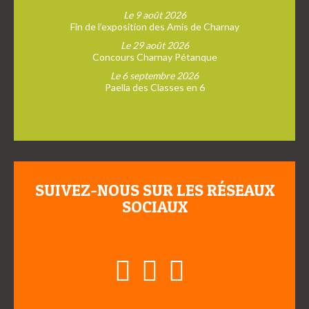
Le 9 août 2026
Fin de l’exposition des Amis de Charnay
Le 29 août 2026
Concours Charnay Pétanque
Le 6 septembre 2026
Paella des Classes en 6
SUIVEZ-NOUS SUR LES RÉSEAUX
SOCIAUX