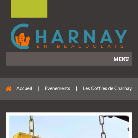
MENU
Accueil
|
Evènements
|
Les Coffres de Charnay