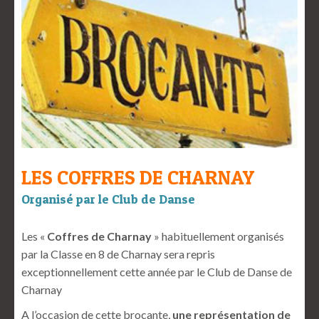
LES COFFRES DE CHARNAY
Organisé par le Club de Danse
Les «
Coffres de Charnay
» habituellement organisés
par la Classe en 8 de Charnay sera repris
exceptionnellement cette année par le Club de Danse de
Charnay
A l’occasion de cette brocante,
une représentation de