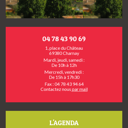
04 78 43 90 69
1, place du Château
69380 Charnay
Mardi, jeudi, samedi :
De 10h à 12h
Mercredi, vendredi :
De 15h à 17h30
Fax : 04 78 43 94 64
Contactez nous
par mail
L'AGENDA