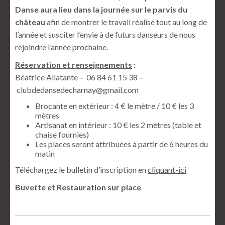
Danse aura lieu dans la journée sur le parvis du
château
afin de montrer le travail réalisé tout au long de
l’année et susciter l’envie à de futurs danseurs de nous
rejoindre l’année prochaine.
Réservation et renseignements
:
Béatrice Allatante – 06 84 61 15 38 –
clubdedansedecharnay@gmail.com
Brocante en extérieur : 4 € le mètre / 10 € les 3
mètres
Artisanat en intérieur : 10 € les 2 mètres (table et
chaise fournies)
Les places seront attribuées à partir de 6 heures du
matin
Téléchargez le bulletin d’inscription en
cliquant-ici
Buvette et Restauration sur place