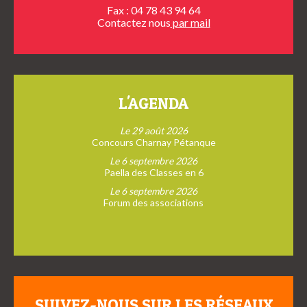
Fax : 04 78 43 94 64
Contactez nous
par mail
L'AGENDA
Le 29 août 2026
Concours Charnay Pétanque
Le 6 septembre 2026
Paella des Classes en 6
Le 6 septembre 2026
Forum des associations
SUIVEZ-NOUS SUR LES RÉSEAUX