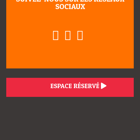
SOCIAUX
ESPACE RÉSERVÉ