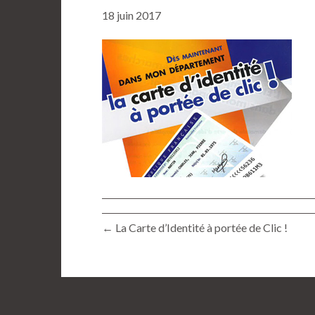
18 juin 2017
← La Carte d’Identité à portée de Clic !