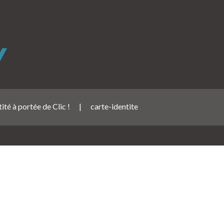
ité à portée de Clic !
|
carte-identite