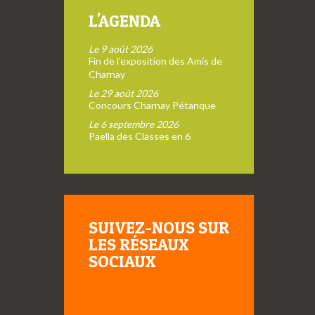
L'AGENDA
Le 9 août 2026
Fin de l’exposition des Amis de
Charnay
Le 29 août 2026
Concours Charnay Pétanque
Le 6 septembre 2026
Paella des Classes en 6
SUIVEZ-NOUS SUR
LES RÉSEAUX
SOCIAUX