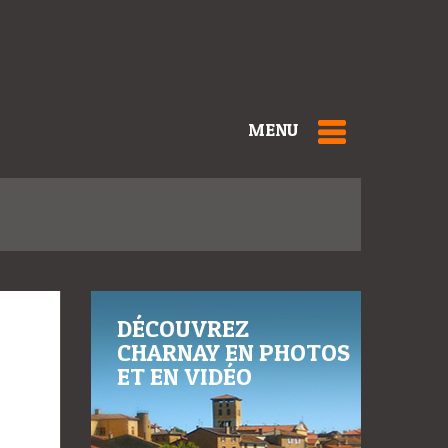
MENU
DÉCOUVREZ
CHARNAY EN PHOTOS
ET EN VIDÉO