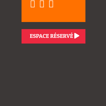
ESPACE RÉSERVÉ