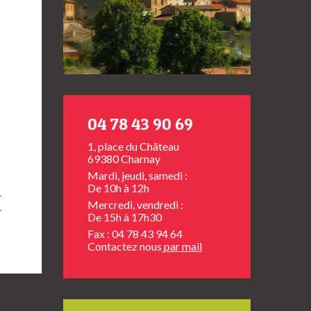
04 78 43 90 69
1, place du Château
69380 Charnay
Mardi, jeudi, samedi :
De 10h à 12h
Mercredi, vendredi :
De 15h à 17h30
Fax : 04 78 43 94 64
Contactez nous
par mail