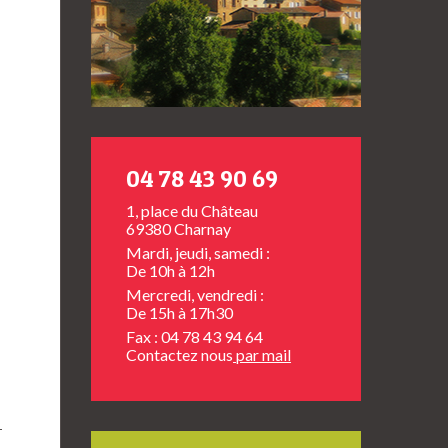
04 78 43 90 69
1, place du Château
69380 Charnay
Mardi, jeudi, samedi :
De 10h à 12h
Mercredi, vendredi :
De 15h à 17h30
Fax : 04 78 43 94 64
Contactez nous
par mail