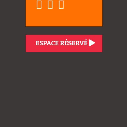
ESPACE RÉSERVÉ