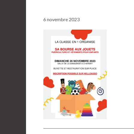
6 novembre 2023