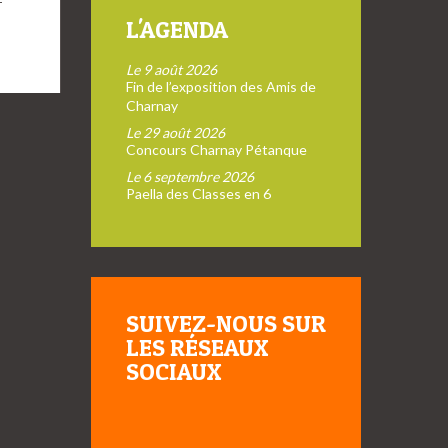
L'AGENDA
Le 9 août 2026
Fin de l’exposition des Amis de
Charnay
Le 29 août 2026
Concours Charnay Pétanque
Le 6 septembre 2026
Paella des Classes en 6
SUIVEZ-NOUS SUR
LES RÉSEAUX
SOCIAUX