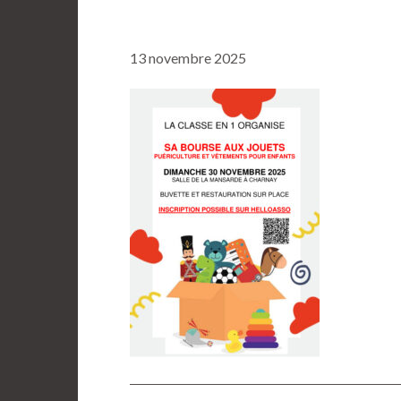
13 novembre 2025