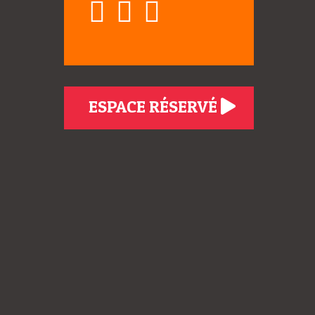
ESPACE RÉSERVÉ