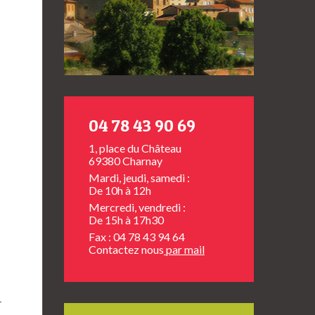
04 78 43 90 69
1, place du Château
69380 Charnay
Mardi, jeudi, samedi :
De 10h à 12h
Mercredi, vendredi :
De 15h à 17h30
Fax : 04 78 43 94 64
Contactez nous
par mail