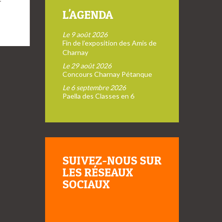
L'AGENDA
Le 9 août 2026
Fin de l’exposition des Amis de
Charnay
Le 29 août 2026
Concours Charnay Pétanque
Le 6 septembre 2026
Paella des Classes en 6
SUIVEZ-NOUS SUR
LES RÉSEAUX
SOCIAUX