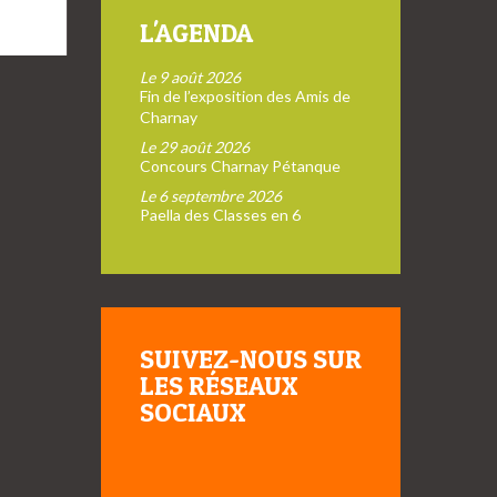
L'AGENDA
Le 9 août 2026
Fin de l’exposition des Amis de
Charnay
Le 29 août 2026
Concours Charnay Pétanque
Le 6 septembre 2026
Paella des Classes en 6
SUIVEZ-NOUS SUR
LES RÉSEAUX
SOCIAUX