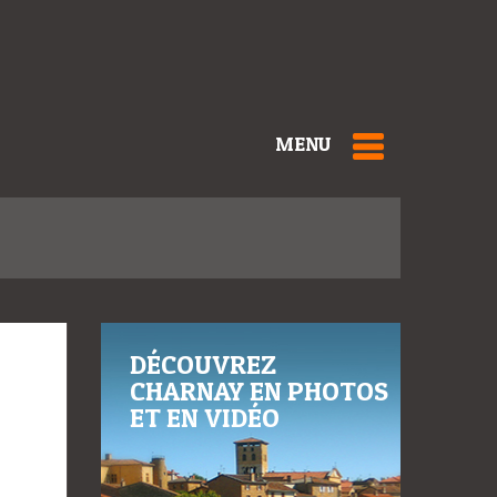
MENU
DÉCOUVREZ
CHARNAY EN PHOTOS
ET EN VIDÉO