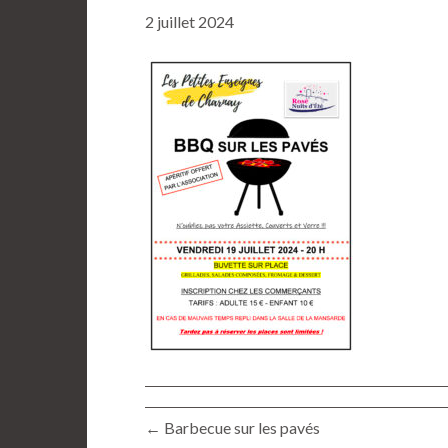
2 juillet 2024
← Barbecue sur les pavés