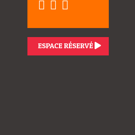
ESPACE RÉSERVÉ