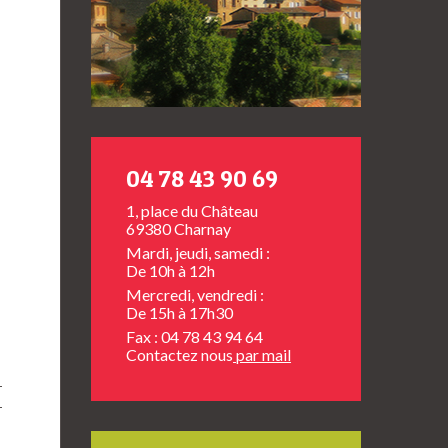
04 78 43 90 69
1, place du Château
69380 Charnay
Mardi, jeudi, samedi :
De 10h à 12h
Mercredi, vendredi :
De 15h à 17h30
Fax : 04 78 43 94 64
Contactez nous
par mail