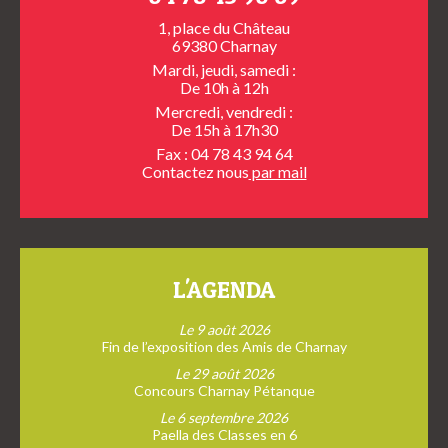
1, place du Château
69380 Charnay
Mardi, jeudi, samedi :
De 10h à 12h
Mercredi, vendredi :
De 15h à 17h30
Fax : 04 78 43 94 64
Contactez nous
par mail
L'AGENDA
Le 9 août 2026
Fin de l’exposition des Amis de Charnay
Le 29 août 2026
Concours Charnay Pétanque
Le 6 septembre 2026
Paella des Classes en 6