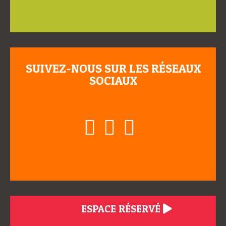
SUIVEZ-NOUS SUR LES RÉSEAUX
SOCIAUX
ESPACE RÉSERVÉ