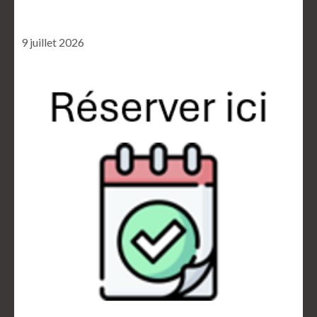
9 juillet 2026