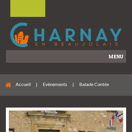
MENU
Accueil
|
Evènements
|
Balade Contée