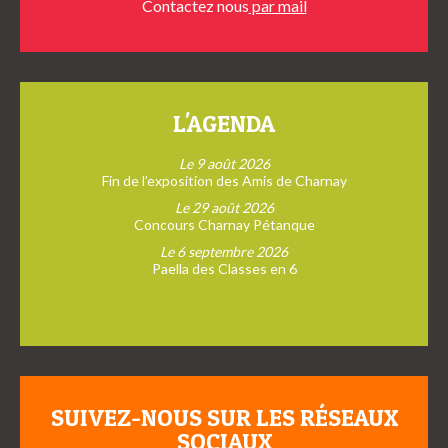
Contactez nous
par mail
L'AGENDA
Le 9 août 2026
Fin de l’exposition des Amis de Charnay
Le 29 août 2026
Concours Charnay Pétanque
Le 6 septembre 2026
Paella des Classes en 6
SUIVEZ-NOUS SUR LES RÉSEAUX
SOCIAUX