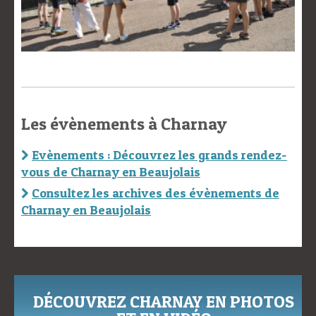
Les évènements à Charnay
Evènements : Découvrez les grands rendez-
vous de Charnay en Beaujolais
Consultez les archives des évènements de
Charnay en Beaujolais
DÉCOUVREZ CHARNAY EN PHOTOS