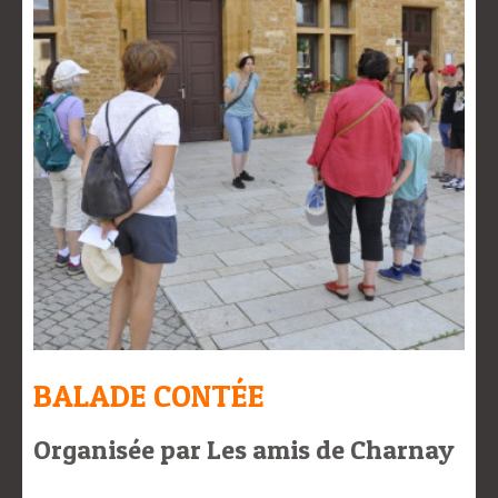
BALADE CONTÉE
Organisée par Les amis de Charnay