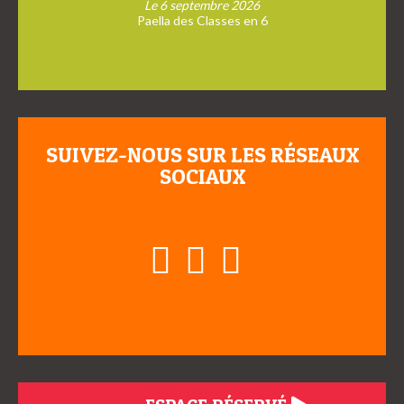
Le 6 septembre 2026
Paella des Classes en 6
SUIVEZ-NOUS SUR LES RÉSEAUX
SOCIAUX