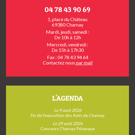
04 78 43 90 69
1, place du Château
69380 Charnay
Mardi, jeudi, samedi :
De 10h à 12h
Mercredi, vendredi :
De 15h à 17h30
Fax : 04 78 43 94 64
Contactez nous
par mail
L'AGENDA
Le 9 août 2026
Fin de l’exposition des Amis de Charnay
Le 29 août 2026
Concours Charnay Pétanque