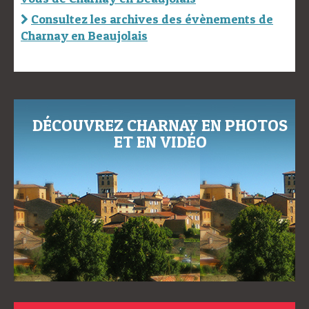
Consultez les archives des évènements de
Charnay en Beaujolais
DÉCOUVREZ CHARNAY EN PHOTOS
ET EN VIDÉO