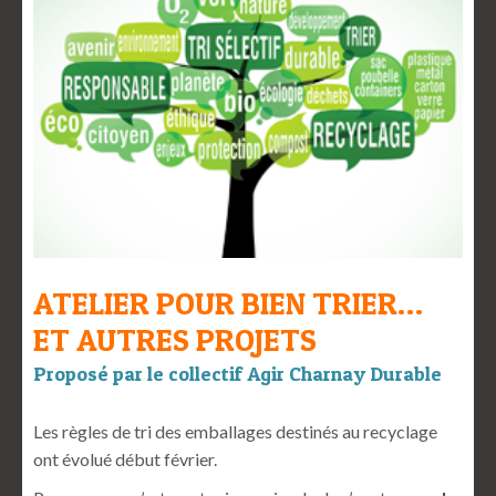
ATELIER POUR BIEN TRIER…
ET AUTRES PROJETS
Proposé par le collectif Agir Charnay Durable
Les règles de tri des emballages destinés au recyclage
ont évolué début février.