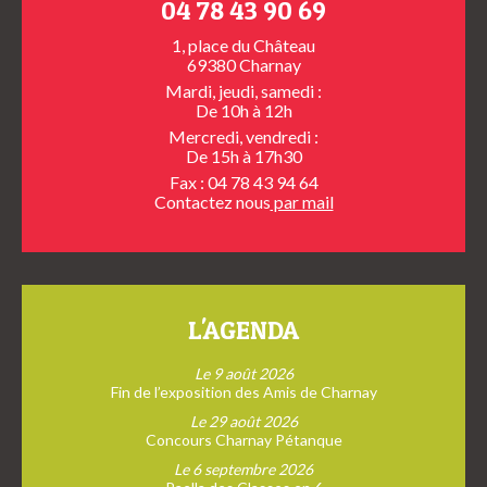
04 78 43 90 69
1, place du Château
69380 Charnay
Mardi, jeudi, samedi :
De 10h à 12h
Mercredi, vendredi :
De 15h à 17h30
Fax : 04 78 43 94 64
Contactez nous
par mail
L'AGENDA
Le 9 août 2026
Fin de l’exposition des Amis de Charnay
Le 29 août 2026
Concours Charnay Pétanque
Le 6 septembre 2026