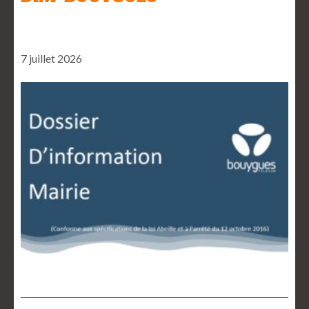
7 juillet 2026