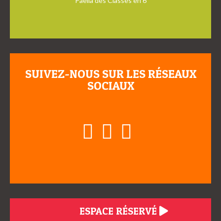
Paella des Classes en 6
SUIVEZ-NOUS SUR LES RÉSEAUX
SOCIAUX
ESPACE RÉSERVÉ