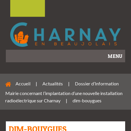
MENU
Accueil
|
Actualités
|
Dossier d’Information
Mairie concernant l’implantation d’une nouvelle installation
radioélectrique sur Charnay
|
dim-bouygues
DIM-BOUYGUES