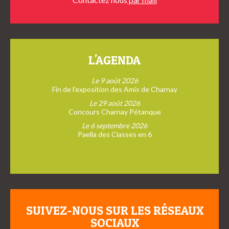
L'AGENDA
Le 9 août 2026
Fin de l’exposition des Amis de Charnay
Le 29 août 2026
Concours Charnay Pétanque
Le 6 septembre 2026
Paella des Classes en 6
SUIVEZ-NOUS SUR LES RÉSEAUX
SOCIAUX