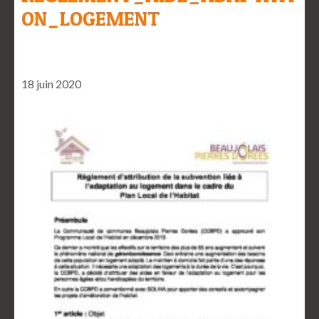
ON_LOGEMENT
18 juin 2020