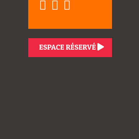
ESPACE RÉSERVÉ