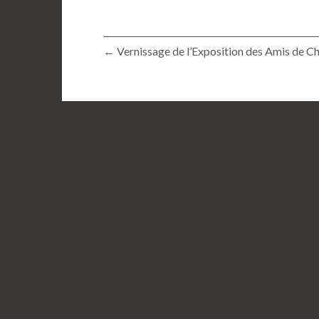
← Vernissage de l’Exposition des Amis de C