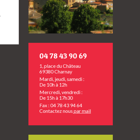
→
04 78 43 90 69
1, place du Château
69380 Charnay
Mardi, jeudi, samedi :
De 10h à 12h
Mercredi, vendredi :
De 15h à 17h30
Fax : 04 78 43 94 64
Contactez nous
par mail