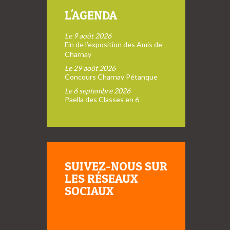
L'AGENDA
Le 9 août 2026
Fin de l’exposition des Amis de
Charnay
Le 29 août 2026
Concours Charnay Pétanque
Le 6 septembre 2026
Paella des Classes en 6
SUIVEZ-NOUS SUR
LES RÉSEAUX
SOCIAUX