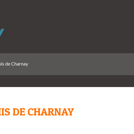
mis de Charnay
MIS DE CHARNAY