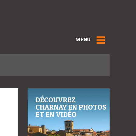
MENU
DÉCOUVREZ
CHARNAY EN PHOTOS
ET EN VIDÉO